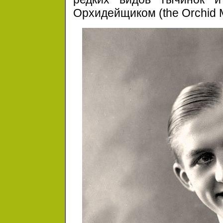
Орхидейщиком (the Orchid 