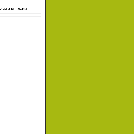
кий зал славы.