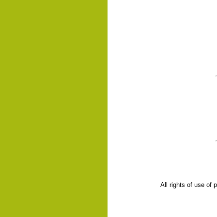
All rights of use of