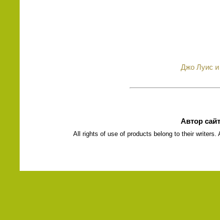
Джо Луис и 
Автор сай
All rights of use of products belong to their writers