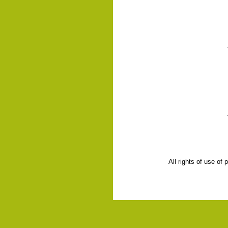
All rights of use of