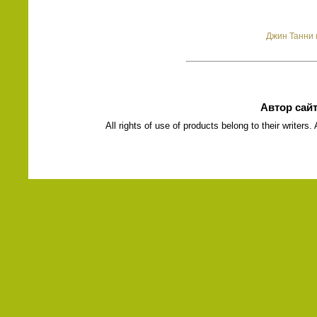
Джин Танни и
Автор сай
All rights of use of products belong to their writers