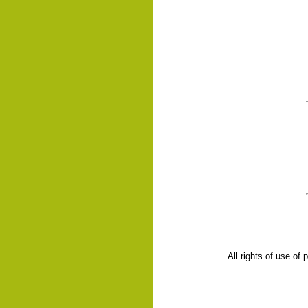
All rights of use of