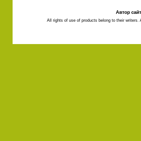
Автор сай
All rights of use of products belong to their writers