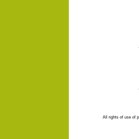
All rights of use of