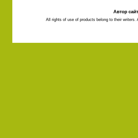
Автор сай
All rights of use of products belong to their writers