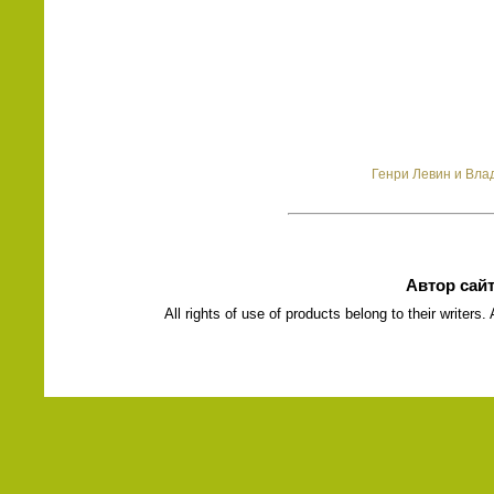
Генри Левин и Вла
Автор сай
All rights of use of products belong to their writers