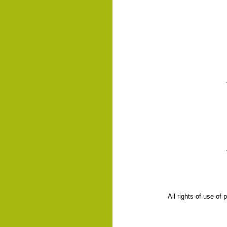
All rights of use of