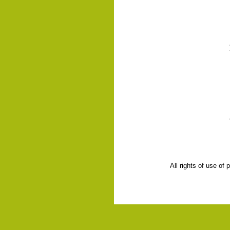
All rights of use of