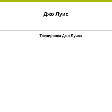
Джо Луис
Тренировка Джо Луиса