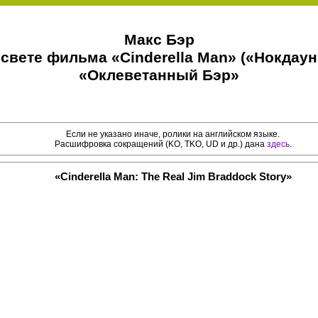
Макс Бэр
 свете фильма «Cinderella Man» («Нокдаун
«Оклеветанный Бэр»
Если не указано иначе, ролики на английском языке.
Расшифровка сокращений (KO, TKO, UD и др.) дана
здесь
.
«Cinderella Man: The Real Jim Braddock Story»