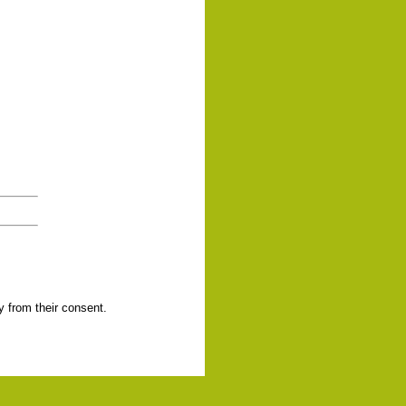
y from their consent.