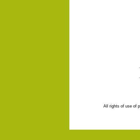
All rights of use of