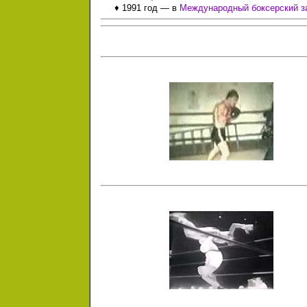
♦ 1991 год — в
Международный боксерский зал 