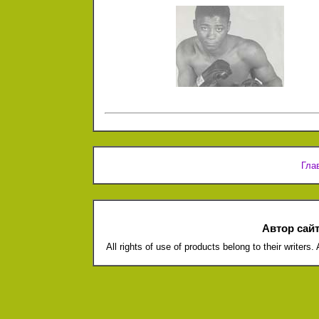
Гла
Автор сай
All rights of use of products belong to their writers