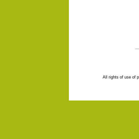
All rights of use of